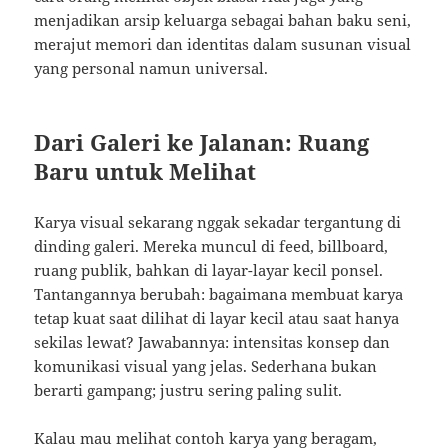
menjadikan arsip keluarga sebagai bahan baku seni,
merajut memori dan identitas dalam susunan visual
yang personal namun universal.
Dari Galeri ke Jalanan: Ruang
Baru untuk Melihat
Karya visual sekarang nggak sekadar tergantung di
dinding galeri. Mereka muncul di feed, billboard,
ruang publik, bahkan di layar-layar kecil ponsel.
Tantangannya berubah: bagaimana membuat karya
tetap kuat saat dilihat di layar kecil atau saat hanya
sekilas lewat? Jawabannya: intensitas konsep dan
komunikasi visual yang jelas. Sederhana bukan
berarti gampang; justru sering paling sulit.
Kalau mau melihat contoh karya yang beragam,