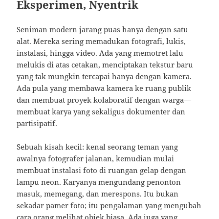
Eksperimen, Nyentrik
Seniman modern jarang puas hanya dengan satu
alat. Mereka sering memadukan fotografi, lukis,
instalasi, hingga video. Ada yang memotret lalu
melukis di atas cetakan, menciptakan tekstur baru
yang tak mungkin tercapai hanya dengan kamera.
Ada pula yang membawa kamera ke ruang publik
dan membuat proyek kolaboratif dengan warga—
membuat karya yang sekaligus dokumenter dan
partisipatif.
Sebuah kisah kecil: kenal seorang teman yang
awalnya fotografer jalanan, kemudian mulai
membuat instalasi foto di ruangan gelap dengan
lampu neon. Karyanya mengundang penonton
masuk, memegang, dan merespons. Itu bukan
sekadar pamer foto; itu pengalaman yang mengubah
cara orang melihat objek biasa. Ada juga yang