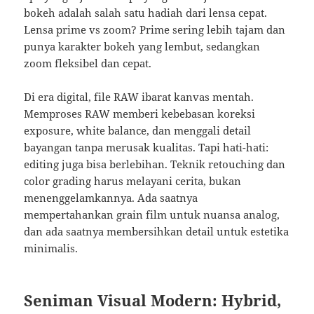
bokeh adalah salah satu hadiah dari lensa cepat.
Lensa prime vs zoom? Prime sering lebih tajam dan
punya karakter bokeh yang lembut, sedangkan
zoom fleksibel dan cepat.
Di era digital, file RAW ibarat kanvas mentah.
Memproses RAW memberi kebebasan koreksi
exposure, white balance, dan menggali detail
bayangan tanpa merusak kualitas. Tapi hati-hati:
editing juga bisa berlebihan. Teknik retouching dan
color grading harus melayani cerita, bukan
menenggelamkannya. Ada saatnya
mempertahankan grain film untuk nuansa analog,
dan ada saatnya membersihkan detail untuk estetika
minimalis.
Seniman Visual Modern: Hybrid,