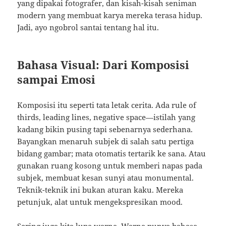
yang dipakai fotografer, dan kisah-kisah seniman
modern yang membuat karya mereka terasa hidup.
Jadi, ayo ngobrol santai tentang hal itu.
Bahasa Visual: Dari Komposisi
sampai Emosi
Komposisi itu seperti tata letak cerita. Ada rule of
thirds, leading lines, negative space—istilah yang
kadang bikin pusing tapi sebenarnya sederhana.
Bayangkan menaruh subjek di salah satu pertiga
bidang gambar; mata otomatis tertarik ke sana. Atau
gunakan ruang kosong untuk memberi napas pada
subjek, membuat kesan sunyi atau monumental.
Teknik-teknik ini bukan aturan kaku. Mereka
petunjuk, alat untuk mengekspresikan mood.