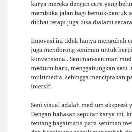
karya mereka dengan cara yang belu
membuka jalan bagi bentuk-bentuk s
dilihat tetapi juga bisa dialami secar
Innovasi ini tidak hanya mengubah car
juga mendorong seniman untuk berpik
konvensional. Seniman-seniman muda
medium baru, menggabungkan seni lu
multimedia, sehingga menciptakan p
imersif.
Seni visual adalah medium ekspresi 
Dengan
bahasan seputar karya
ini, 
tentang bagaimana para seniman men