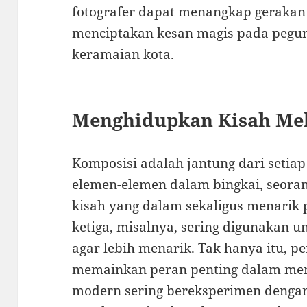
fotografer dapat menangkap gerakan
menciptakan kesan magis pada pegun
keramaian kota.
Menghidupkan Kisah Mel
Komposisi adalah jantung dari setia
elemen-elemen dalam bingkai, seora
kisah yang dalam sekaligus menarik
ketiga, misalnya, sering digunakan
agar lebih menarik. Tak hanya itu, p
memainkan peran penting dalam me
modern sering bereksperimen denga