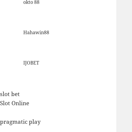
okto 88
Hahawin88
IJOBET
slot bet
Slot Online
pragmatic play