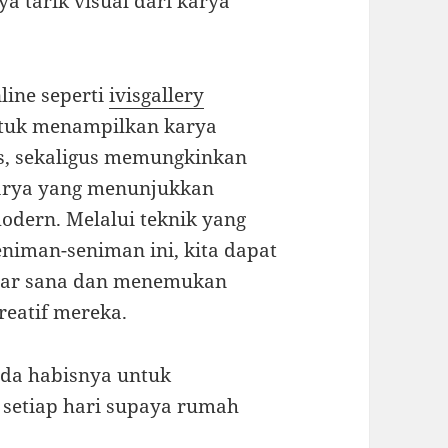
 tarik visual dari karya
nline seperti
ivisgallery
tuk menampilkan karya
as, sekaligus memungkinkan
karya yang menunjukkan
odern. Melalui teknik yang
seniman-seniman ini, kita dapat
uar sana dan menemukan
reatif mereka.
ada habisnya untuk
u setiap hari supaya rumah