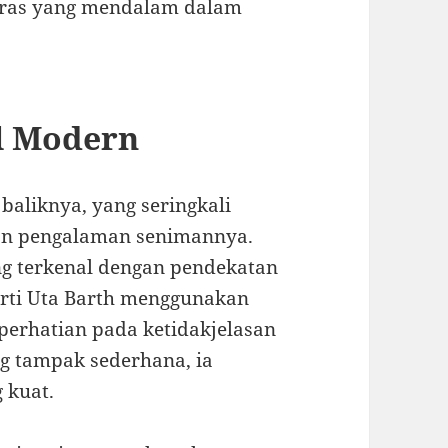
tras yang mendalam dalam
l Modern
 baliknya, yang seringkali
an pengalaman senimannya.
ng terkenal dengan pendekatan
erti Uta Barth menggunakan
perhatian pada ketidakjelasan
g tampak sederhana, ia
 kuat.