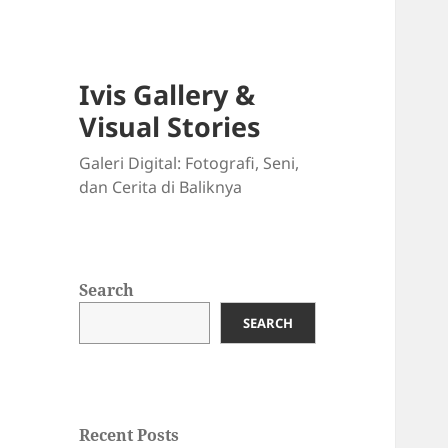
Ivis Gallery &
Visual Stories
Galeri Digital: Fotografi, Seni,
dan Cerita di Baliknya
Search
SEARCH
Recent Posts