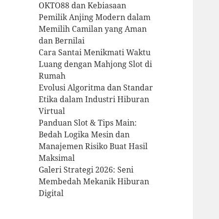
OKTO88 dan Kebiasaan
Pemilik Anjing Modern dalam
Memilih Camilan yang Aman
dan Bernilai
Cara Santai Menikmati Waktu
Luang dengan Mahjong Slot di
Rumah
Evolusi Algoritma dan Standar
Etika dalam Industri Hiburan
Virtual
Panduan Slot & Tips Main:
Bedah Logika Mesin dan
Manajemen Risiko Buat Hasil
Maksimal
Galeri Strategi 2026: Seni
Membedah Mekanik Hiburan
Digital