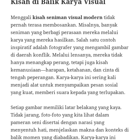
Kisah di Balik Karya Visual
Menggali
kisah seniman visual modern
tidak
pernah terasa membosankan. Misalnya, banyak
seniman yang berbagi perasaan mereka melalui
karya yang mereka hasilkan. Salah satu contoh
inspiratif adalah fotografer yang mengambil gambar
di daerah konflik. Melalui lensanya, mereka tidak
hanya menangkap perang, tetapi juga kisah
kemanusiaan—harapan, ketahanan, dan cinta di
tengah peperangan. Karya-karya ini sering kali
menjadi alat untuk menyampaikan pesan sosial
yang kuat, memberi suara kepada yang terlupakan.
Setiap gambar memiliki latar belakang yang kaya.
Tidak jarang, foto-foto yang kita lihat dalam
pameran seni disertai dengan narasi yang
menyentuh hati, menjelaskan makna dan konteks di
balik momen yang diabadikan. Karya-karya ini