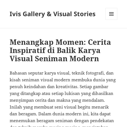
Ivis Gallery & Visual Stories
MENU
AND
WIDGETS
Menangkap Momen: Cerita
Inspiratif di Balik Karya
Visual Seniman Modern
Bahasan seputar karya visual, teknik fotografi, dan
kisah seniman visual modern membuka dunia yang
penuh keindahan dan kreativitas. Setiap gambar
yang ditangkap atau setiap lukisan yang dihasilkan
menyimpan cerita dan makna yang mendalam.
Inilah yang membuat seni visual begitu menarik
dan beragam. Dalam dunia modern ini, kita dapat
menemukan beragam seniman dengan pendekatan