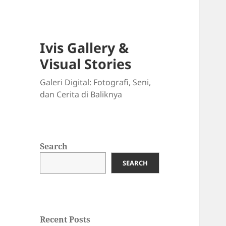
Ivis Gallery &
Visual Stories
Galeri Digital: Fotografi, Seni,
dan Cerita di Baliknya
Search
SEARCH
Recent Posts