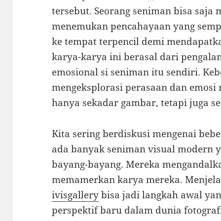
tersebut. Seorang seniman bisa saj
menemukan pencahayaan yang sempur
ke tempat terpencil demi mendapatkan
karya-karya ini berasal dari pengala
emosional si seniman itu sendiri. K
mengeksplorasi perasaan dan emosi 
hanya sekadar gambar, tetapi juga 
Kita sering berdiskusi mengenai beb
ada banyak seniman visual modern y
bayang-bayang. Mereka mengandalka
memamerkan karya mereka. Menjelajah
ivisgallery
bisa jadi langkah awal y
perspektif baru dalam dunia fotograf