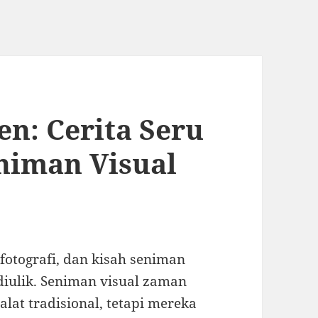
: Cerita Seru
eniman Visual
 fotografi, dan kisah seniman
diulik. Seniman visual zaman
lat tradisional, tetapi mereka