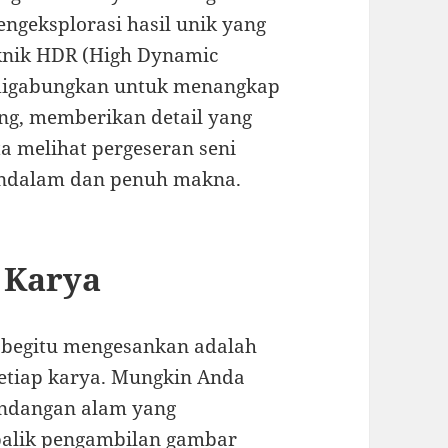
ngeksplorasi hasil unik yang
eknik HDR (High Dynamic
 digabungkan untuk menangkap
ang, memberikan detail yang
ta melihat pergeseran seni
endalam dan penuh makna.
p Karya
l begitu mengesankan adalah
setiap karya. Mungkin Anda
andangan alam yang
balik pengambilan gambar