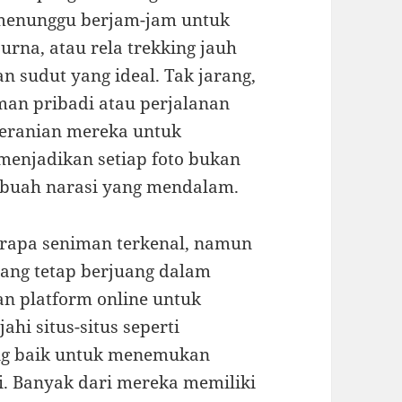
a menunggu berjam-jam untuk
na, atau rela trekking jauh
 sudut yang ideal. Tak jarang,
man pribadi atau perjalanan
eberanian mereka untuk
menjadikan setiap foto bukan
sebuah narasi yang mendalam.
erapa seniman terkenal, namun
ang tetap berjuang dalam
n platform online untuk
i situs-situs seperti
ang baik untuk menemukan
i. Banyak dari mereka memiliki