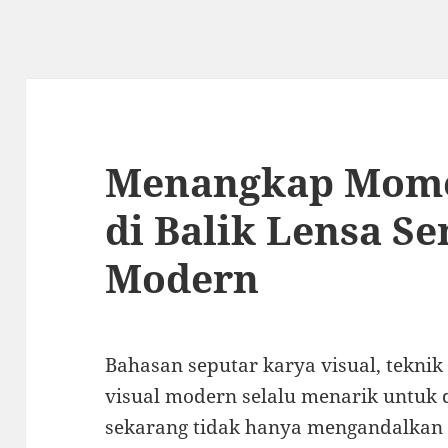
Menangkap Momen
di Balik Lensa S
Modern
Bahasan seputar karya visual, teknik
visual modern selalu menarik untuk 
sekarang tidak hanya mengandalkan a