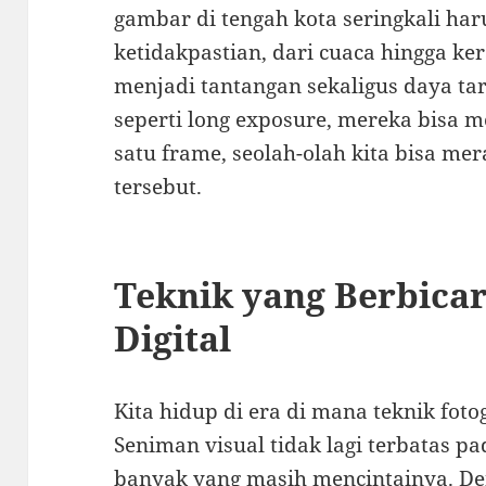
gambar di tengah kota seringkali h
ketidakpastian, dari cuaca hingga k
menjadi tantangan sekaligus daya ta
seperti long exposure, mereka bisa 
satu frame, seolah-olah kita bisa me
tersebut.
Teknik yang Berbicar
Digital
Kita hidup di era di mana teknik fotog
Seniman visual tidak lagi terbatas p
banyak yang masih mencintainya. De