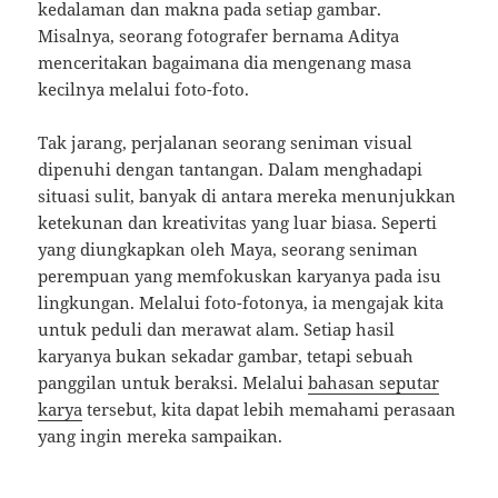
kedalaman dan makna pada setiap gambar.
Misalnya, seorang fotografer bernama Aditya
menceritakan bagaimana dia mengenang masa
kecilnya melalui foto-foto.
Tak jarang, perjalanan seorang seniman visual
dipenuhi dengan tantangan. Dalam menghadapi
situasi sulit, banyak di antara mereka menunjukkan
ketekunan dan kreativitas yang luar biasa. Seperti
yang diungkapkan oleh Maya, seorang seniman
perempuan yang memfokuskan karyanya pada isu
lingkungan. Melalui foto-fotonya, ia mengajak kita
untuk peduli dan merawat alam. Setiap hasil
karyanya bukan sekadar gambar, tetapi sebuah
panggilan untuk beraksi. Melalui
bahasan seputar
karya
tersebut, kita dapat lebih memahami perasaan
yang ingin mereka sampaikan.