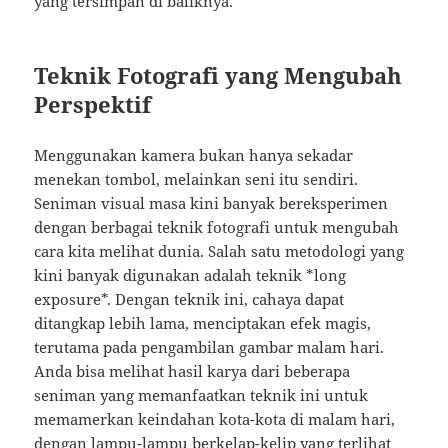
yang tersimpan di baliknya.
Teknik Fotografi yang Mengubah
Perspektif
Menggunakan kamera bukan hanya sekadar
menekan tombol, melainkan seni itu sendiri.
Seniman visual masa kini banyak bereksperimen
dengan berbagai teknik fotografi untuk mengubah
cara kita melihat dunia. Salah satu metodologi yang
kini banyak digunakan adalah teknik *long
exposure*. Dengan teknik ini, cahaya dapat
ditangkap lebih lama, menciptakan efek magis,
terutama pada pengambilan gambar malam hari.
Anda bisa melihat hasil karya dari beberapa
seniman yang memanfaatkan teknik ini untuk
memamerkan keindahan kota-kota di malam hari,
dengan lampu-lampu berkelap-kelip yang terlihat