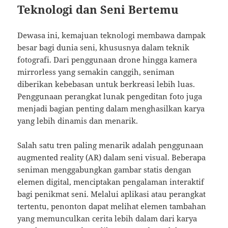
Teknologi dan Seni Bertemu
Dewasa ini, kemajuan teknologi membawa dampak
besar bagi dunia seni, khususnya dalam teknik
fotografi. Dari penggunaan drone hingga kamera
mirrorless yang semakin canggih, seniman
diberikan kebebasan untuk berkreasi lebih luas.
Penggunaan perangkat lunak pengeditan foto juga
menjadi bagian penting dalam menghasilkan karya
yang lebih dinamis dan menarik.
Salah satu tren paling menarik adalah penggunaan
augmented reality (AR) dalam seni visual. Beberapa
seniman menggabungkan gambar statis dengan
elemen digital, menciptakan pengalaman interaktif
bagi penikmat seni. Melalui aplikasi atau perangkat
tertentu, penonton dapat melihat elemen tambahan
yang memunculkan cerita lebih dalam dari karya