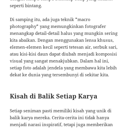
seperti bintang.
Di samping itu, ada juga teknik *macro
photography* yang memungkinkan fotografer
menangkap detail-detail halus yang mungkin sering
kita abaikan. Dengan menggunakan lensa khusus,
elemen-elemen kecil seperti tetesan air, serbuk sari,
atau kisi-kisi daun dapat diubah menjadi komposisi
visual yang sangat menakjubkan. Dalam hal ini,
setiap foto adalah jendela yang membawa kita lebih
dekat ke dunia yang tersembunyi di sekitar kita.
Kisah di Balik Setiap Karya
Setiap seniman pasti memiliki kisah yang unik di
balik karya mereka. Cerita-cerita ini tidak hanya
menjadi narasi inspiratif, tetapi juga memberikan