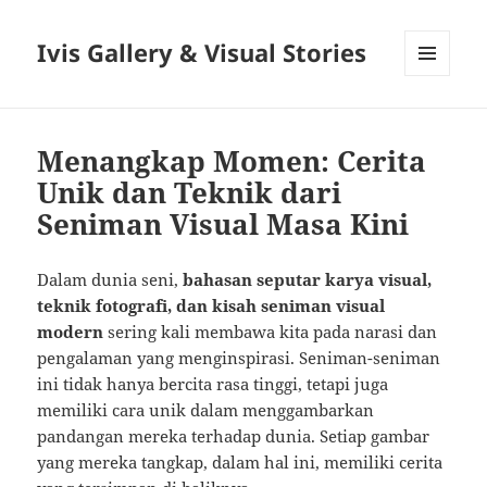
Ivis Gallery & Visual Stories
MENU
AND
WIDGETS
Menangkap Momen: Cerita
Unik dan Teknik dari
Seniman Visual Masa Kini
Dalam dunia seni,
bahasan seputar karya visual,
teknik fotografi, dan kisah seniman visual
modern
sering kali membawa kita pada narasi dan
pengalaman yang menginspirasi. Seniman-seniman
ini tidak hanya bercita rasa tinggi, tetapi juga
memiliki cara unik dalam menggambarkan
pandangan mereka terhadap dunia. Setiap gambar
yang mereka tangkap, dalam hal ini, memiliki cerita