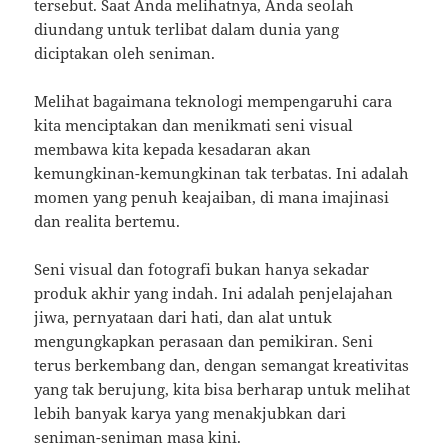
tersebut. Saat Anda melihatnya, Anda seolah
diundang untuk terlibat dalam dunia yang
diciptakan oleh seniman.
Melihat bagaimana teknologi mempengaruhi cara
kita menciptakan dan menikmati seni visual
membawa kita kepada kesadaran akan
kemungkinan-kemungkinan tak terbatas. Ini adalah
momen yang penuh keajaiban, di mana imajinasi
dan realita bertemu.
Seni visual dan fotografi bukan hanya sekadar
produk akhir yang indah. Ini adalah penjelajahan
jiwa, pernyataan dari hati, dan alat untuk
mengungkapkan perasaan dan pemikiran. Seni
terus berkembang dan, dengan semangat kreativitas
yang tak berujung, kita bisa berharap untuk melihat
lebih banyak karya yang menakjubkan dari
seniman-seniman masa kini.