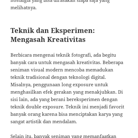
nostalgia yang bisa dirasakan siapa saja yang
melihatnya.
Teknik dan Eksperimen:
Mengasah Kreativitas
Berbicara mengenai teknik fotografi, ada begitu
banyak cara untuk mengasah kreativitas. Beberapa
seniman visual modern mencoba memadukan
teknik tradisional dengan teknologi digital.
Misalnya, penggunaan long exposure untuk
menghasilkan efek gerakan yang menakjubkan. Di
sisi lain, ada yang berani bereksperimen dengan
teknik double exposure. Teknik ini menjadi favorit
banyak orang karena bisa menciptakan karya yang
sangat artistik dan mendalam.
Selain itu, banyak seniman yang memanfaatkan