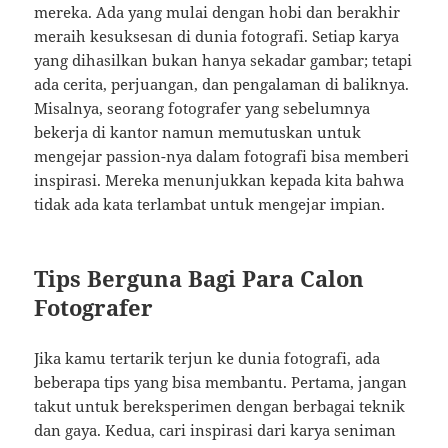
mereka. Ada yang mulai dengan hobi dan berakhir
meraih kesuksesan di dunia fotografi. Setiap karya
yang dihasilkan bukan hanya sekadar gambar; tetapi
ada cerita, perjuangan, dan pengalaman di baliknya.
Misalnya, seorang fotografer yang sebelumnya
bekerja di kantor namun memutuskan untuk
mengejar passion-nya dalam fotografi bisa memberi
inspirasi. Mereka menunjukkan kepada kita bahwa
tidak ada kata terlambat untuk mengejar impian.
Tips Berguna Bagi Para Calon
Fotografer
Jika kamu tertarik terjun ke dunia fotografi, ada
beberapa tips yang bisa membantu. Pertama, jangan
takut untuk bereksperimen dengan berbagai teknik
dan gaya. Kedua, cari inspirasi dari karya seniman