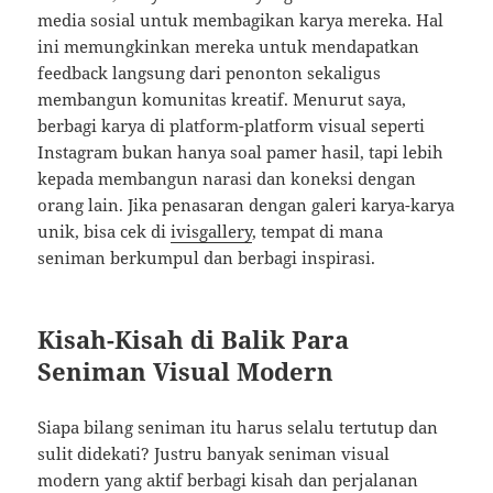
media sosial untuk membagikan karya mereka. Hal
ini memungkinkan mereka untuk mendapatkan
feedback langsung dari penonton sekaligus
membangun komunitas kreatif. Menurut saya,
berbagi karya di platform-platform visual seperti
Instagram bukan hanya soal pamer hasil, tapi lebih
kepada membangun narasi dan koneksi dengan
orang lain. Jika penasaran dengan galeri karya-karya
unik, bisa cek di
ivisgallery
, tempat di mana
seniman berkumpul dan berbagi inspirasi.
Kisah-Kisah di Balik Para
Seniman Visual Modern
Siapa bilang seniman itu harus selalu tertutup dan
sulit didekati? Justru banyak seniman visual
modern yang aktif berbagi kisah dan perjalanan