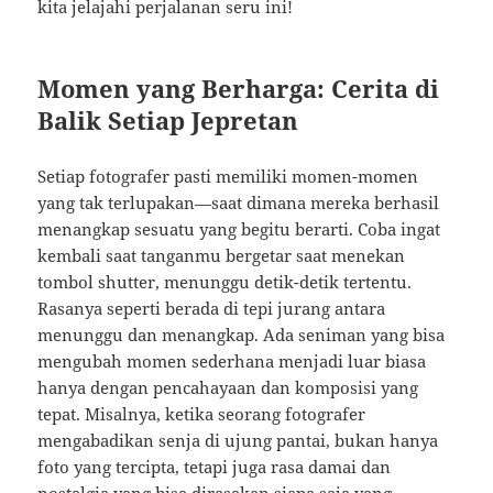
kita jelajahi perjalanan seru ini!
Momen yang Berharga: Cerita di
Balik Setiap Jepretan
Setiap fotografer pasti memiliki momen-momen
yang tak terlupakan—saat dimana mereka berhasil
menangkap sesuatu yang begitu berarti. Coba ingat
kembali saat tanganmu bergetar saat menekan
tombol shutter, menunggu detik-detik tertentu.
Rasanya seperti berada di tepi jurang antara
menunggu dan menangkap. Ada seniman yang bisa
mengubah momen sederhana menjadi luar biasa
hanya dengan pencahayaan dan komposisi yang
tepat. Misalnya, ketika seorang fotografer
mengabadikan senja di ujung pantai, bukan hanya
foto yang tercipta, tetapi juga rasa damai dan