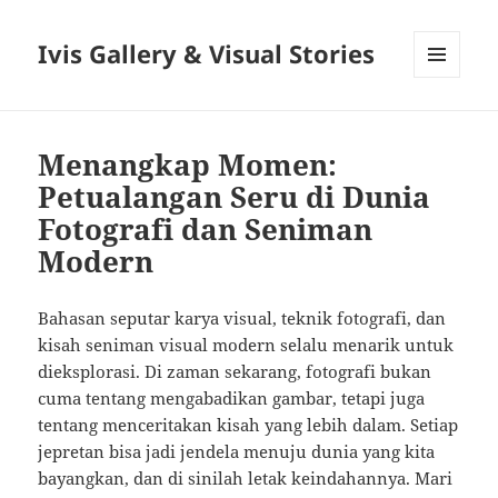
Ivis Gallery & Visual Stories
MENU
AND
WIDGETS
Menangkap Momen:
Petualangan Seru di Dunia
Fotografi dan Seniman
Modern
Bahasan seputar karya visual, teknik fotografi, dan
kisah seniman visual modern selalu menarik untuk
dieksplorasi. Di zaman sekarang, fotografi bukan
cuma tentang mengabadikan gambar, tetapi juga
tentang menceritakan kisah yang lebih dalam. Setiap
jepretan bisa jadi jendela menuju dunia yang kita
bayangkan, dan di sinilah letak keindahannya. Mari