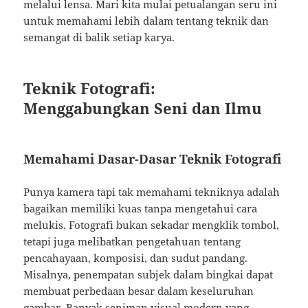
melalui lensa. Mari kita mulai petualangan seru ini
untuk memahami lebih dalam tentang teknik dan
semangat di balik setiap karya.
Teknik Fotografi:
Menggabungkan Seni dan Ilmu
Memahami Dasar-Dasar Teknik Fotografi
Punya kamera tapi tak memahami tekniknya adalah
bagaikan memiliki kuas tanpa mengetahui cara
melukis. Fotografi bukan sekadar mengklik tombol,
tetapi juga melibatkan pengetahuan tentang
pencahayaan, komposisi, dan sudut pandang.
Misalnya, penempatan subjek dalam bingkai dapat
membuat perbedaan besar dalam keseluruhan
gambar. Banyak seniman visual modern yang