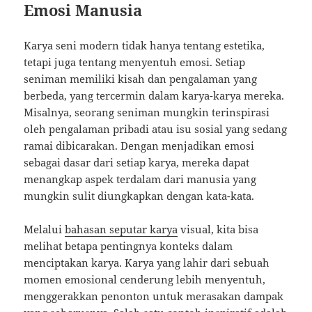
Emosi Manusia
Karya seni modern tidak hanya tentang estetika,
tetapi juga tentang menyentuh emosi. Setiap
seniman memiliki kisah dan pengalaman yang
berbeda, yang tercermin dalam karya-karya mereka.
Misalnya, seorang seniman mungkin terinspirasi
oleh pengalaman pribadi atau isu sosial yang sedang
ramai dibicarakan. Dengan menjadikan emosi
sebagai dasar dari setiap karya, mereka dapat
menangkap aspek terdalam dari manusia yang
mungkin sulit diungkapkan dengan kata-kata.
Melalui
bahasan seputar karya
visual, kita bisa
melihat betapa pentingnya konteks dalam
menciptakan karya. Karya yang lahir dari sebuah
momen emosional cenderung lebih menyentuh,
menggerakkan penonton untuk merasakan dampak