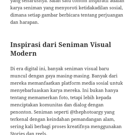
yang seharusnya. Salah satu contoh inspiratif adalah
karya seniman yang menyoroti ketidakadilan sosial,
dimana setiap gambar berbicara tentang perjuangan
dan harapan.
Inspirasi dari Seniman Visual
Modern
Di era digital ini, banyak seniman visual baru
muncul dengan gaya masing-masing. Banyak dari
mereka memanfaatkan platform media sosial untuk
menyebarluaskan karya mereka. Ini bukan hanya
tentang memamerkan foto, tetapi lebih kepada
menciptakan komunitas dan dialog dengan
penonton. Seniman seperti @thephotoargy yang
terkenal dengan keindahan pemandangan alam,
sering kali berbagi proses kreatifnya menggunakan
Stories dan reels.