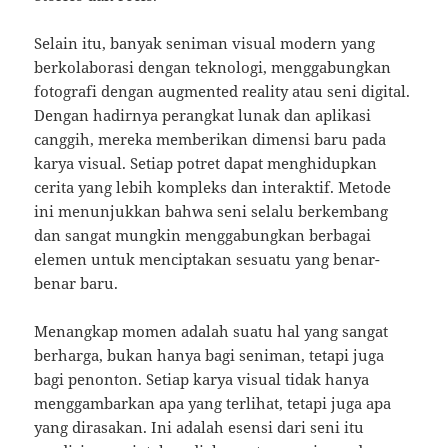
Selain itu, banyak seniman visual modern yang
berkolaborasi dengan teknologi, menggabungkan
fotografi dengan augmented reality atau seni digital.
Dengan hadirnya perangkat lunak dan aplikasi
canggih, mereka memberikan dimensi baru pada
karya visual. Setiap potret dapat menghidupkan
cerita yang lebih kompleks dan interaktif. Metode
ini menunjukkan bahwa seni selalu berkembang
dan sangat mungkin menggabungkan berbagai
elemen untuk menciptakan sesuatu yang benar-
benar baru.
Menangkap momen adalah suatu hal yang sangat
berharga, bukan hanya bagi seniman, tetapi juga
bagi penonton. Setiap karya visual tidak hanya
menggambarkan apa yang terlihat, tetapi juga apa
yang dirasakan. Ini adalah esensi dari seni itu