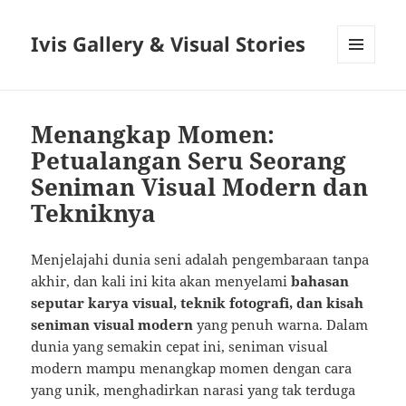
Ivis Gallery & Visual Stories
MENU
AND
WIDGETS
Menangkap Momen:
Petualangan Seru Seorang
Seniman Visual Modern dan
Tekniknya
Menjelajahi dunia seni adalah pengembaraan tanpa
akhir, dan kali ini kita akan menyelami
bahasan
seputar karya visual, teknik fotografi, dan kisah
seniman visual modern
yang penuh warna. Dalam
dunia yang semakin cepat ini, seniman visual
modern mampu menangkap momen dengan cara
yang unik, menghadirkan narasi yang tak terduga