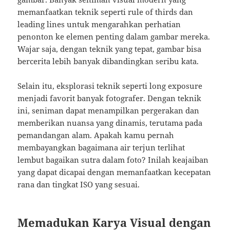
memanfaatkan teknik seperti rule of thirds dan
leading lines untuk mengarahkan perhatian
penonton ke elemen penting dalam gambar mereka.
Wajar saja, dengan teknik yang tepat, gambar bisa
bercerita lebih banyak dibandingkan seribu kata.
Selain itu, eksplorasi teknik seperti long exposure
menjadi favorit banyak fotografer. Dengan teknik
ini, seniman dapat menampilkan pergerakan dan
memberikan nuansa yang dinamis, terutama pada
pemandangan alam. Apakah kamu pernah
membayangkan bagaimana air terjun terlihat
lembut bagaikan sutra dalam foto? Inilah keajaiban
yang dapat dicapai dengan memanfaatkan kecepatan
rana dan tingkat ISO yang sesuai.
Memadukan Karya Visual dengan