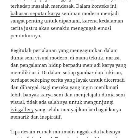
terhadap masalah mendesak. Dalam konteks ini,
bahasan seputar karya
seniman modern menjadi
sangat penting untuk dipahami, karena kedalaman
cerita justru akan semakin menggugah emosi
penontonnya.
Begitulah perjalanan yang mengagumkan dalam
dunia seni visual modern, di mana teknik, narasi,
dan pengalaman hidup berpadu menjadi karya yang
memiliki arti. Di dalam setiap gambar dan lukisan,
terdapat sekeping cerita yang layak untuk dicermati
dan dihargai. Bagi mereka yang ingin menikmati
lebih banyak karya seni dan menjelajahi dunia seni
visual, tidak ada salahnya untuk mengunjungi
ivisgallery
yang selalu menyajikan berbagai karya
menarik dan inspiratif.
Tips desain rumah minimalis nggak ada habisnya