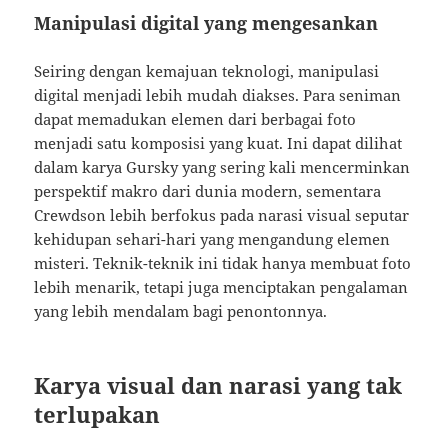
Manipulasi digital yang mengesankan
Seiring dengan kemajuan teknologi, manipulasi
digital menjadi lebih mudah diakses. Para seniman
dapat memadukan elemen dari berbagai foto
menjadi satu komposisi yang kuat. Ini dapat dilihat
dalam karya Gursky yang sering kali mencerminkan
perspektif makro dari dunia modern, sementara
Crewdson lebih berfokus pada narasi visual seputar
kehidupan sehari-hari yang mengandung elemen
misteri. Teknik-teknik ini tidak hanya membuat foto
lebih menarik, tetapi juga menciptakan pengalaman
yang lebih mendalam bagi penontonnya.
Karya visual dan narasi yang tak
terlupakan