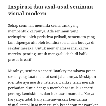
Inspirasi dan asal-usul seniman
visual modern
Setiap seniman memiliki cerita unik yang
membentuk karyanya. Ada seniman yang
terinspirasi oleh peristiwa pribadi, sementara yang
lain dipengaruhi oleh kondisi sosial dan budaya di
sekitar mereka. Untuk memahami esensi karya
mereka, penting untuk menggali kisah di balik
proses kreatif.
Misalnya, seniman seperti
Banksy
membawa pesan
sosial yang kuat melalui seni jalanannya. Meskipun
identitasnya masih misterius, Banksy telah meraih
perhatian dunia dengan membahas isu-isu seperti
perang, kemiskinan, dan hak asasi manusia. Karya-
karyanya tidak hanya menawarkan keindahan
visual, tetapi juga menggugah kesadaran masyarakat