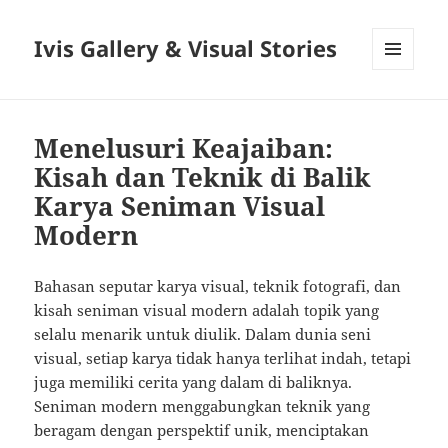
Ivis Gallery & Visual Stories
MENU
AND
WIDGETS
Menelusuri Keajaiban:
Kisah dan Teknik di Balik
Karya Seniman Visual
Modern
Bahasan seputar karya visual, teknik fotografi, dan
kisah seniman visual modern adalah topik yang
selalu menarik untuk diulik. Dalam dunia seni
visual, setiap karya tidak hanya terlihat indah, tetapi
juga memiliki cerita yang dalam di baliknya.
Seniman modern menggabungkan teknik yang
beragam dengan perspektif unik, menciptakan