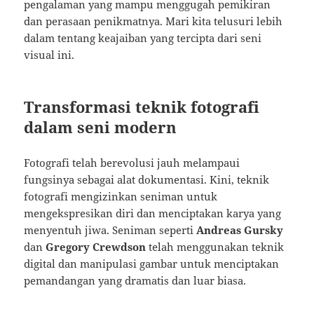
pengalaman yang mampu menggugah pemikiran
dan perasaan penikmatnya. Mari kita telusuri lebih
dalam tentang keajaiban yang tercipta dari seni
visual ini.
Transformasi teknik fotografi
dalam seni modern
Fotografi telah berevolusi jauh melampaui
fungsinya sebagai alat dokumentasi. Kini, teknik
fotografi mengizinkan seniman untuk
mengekspresikan diri dan menciptakan karya yang
menyentuh jiwa. Seniman seperti
Andreas Gursky
dan
Gregory Crewdson
telah menggunakan teknik
digital dan manipulasi gambar untuk menciptakan
pemandangan yang dramatis dan luar biasa.