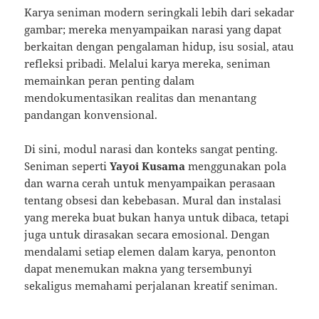
Karya seniman modern seringkali lebih dari sekadar
gambar; mereka menyampaikan narasi yang dapat
berkaitan dengan pengalaman hidup, isu sosial, atau
refleksi pribadi. Melalui karya mereka, seniman
memainkan peran penting dalam
mendokumentasikan realitas dan menantang
pandangan konvensional.
Di sini, modul narasi dan konteks sangat penting.
Seniman seperti
Yayoi Kusama
menggunakan pola
dan warna cerah untuk menyampaikan perasaan
tentang obsesi dan kebebasan. Mural dan instalasi
yang mereka buat bukan hanya untuk dibaca, tetapi
juga untuk dirasakan secara emosional. Dengan
mendalami setiap elemen dalam karya, penonton
dapat menemukan makna yang tersembunyi
sekaligus memahami perjalanan kreatif seniman.