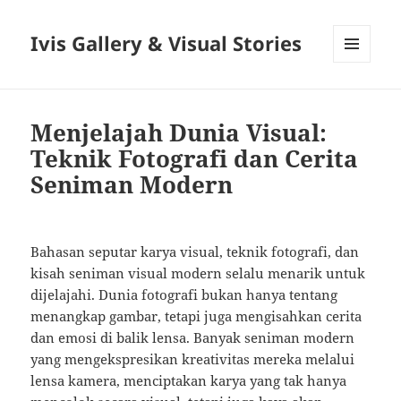
Ivis Gallery & Visual Stories
MENU
AND
WIDGETS
Menjelajah Dunia Visual:
Teknik Fotografi dan Cerita
Seniman Modern
Bahasan seputar karya visual, teknik fotografi, dan
kisah seniman visual modern selalu menarik untuk
dijelajahi. Dunia fotografi bukan hanya tentang
menangkap gambar, tetapi juga mengisahkan cerita
dan emosi di balik lensa. Banyak seniman modern
yang mengekspresikan kreativitas mereka melalui
lensa kamera, menciptakan karya yang tak hanya