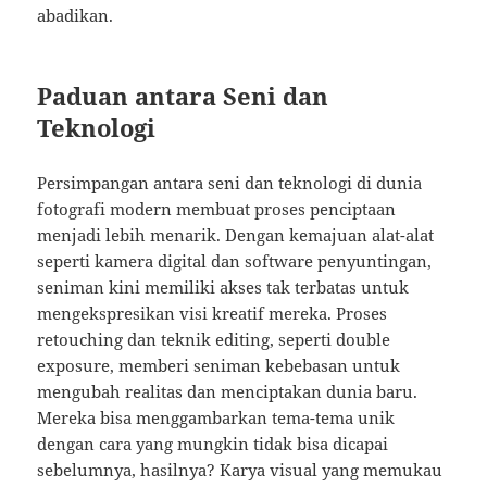
abadikan.
Paduan antara Seni dan
Teknologi
Persimpangan antara seni dan teknologi di dunia
fotografi modern membuat proses penciptaan
menjadi lebih menarik. Dengan kemajuan alat-alat
seperti kamera digital dan software penyuntingan,
seniman kini memiliki akses tak terbatas untuk
mengekspresikan visi kreatif mereka. Proses
retouching dan teknik editing, seperti double
exposure, memberi seniman kebebasan untuk
mengubah realitas dan menciptakan dunia baru.
Mereka bisa menggambarkan tema-tema unik
dengan cara yang mungkin tidak bisa dicapai
sebelumnya, hasilnya? Karya visual yang memukau