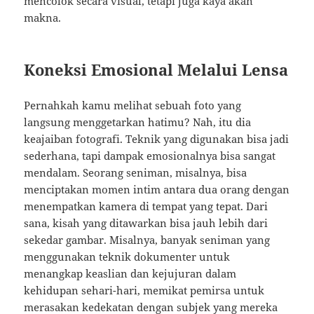
mencolok secara visual, tetapi juga kaya akan
makna.
Koneksi Emosional Melalui Lensa
Pernahkah kamu melihat sebuah foto yang
langsung menggetarkan hatimu? Nah, itu dia
keajaiban fotografi. Teknik yang digunakan bisa jadi
sederhana, tapi dampak emosionalnya bisa sangat
mendalam. Seorang seniman, misalnya, bisa
menciptakan momen intim antara dua orang dengan
menempatkan kamera di tempat yang tepat. Dari
sana, kisah yang ditawarkan bisa jauh lebih dari
sekedar gambar. Misalnya, banyak seniman yang
menggunakan teknik dokumenter untuk
menangkap keaslian dan kejujuran dalam
kehidupan sehari-hari, memikat pemirsa untuk
merasakan kedekatan dengan subjek yang mereka