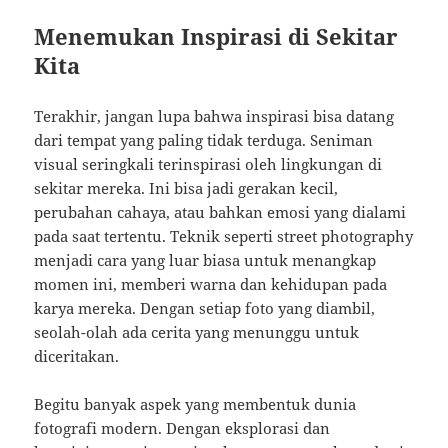
Menemukan Inspirasi di Sekitar
Kita
Terakhir, jangan lupa bahwa inspirasi bisa datang
dari tempat yang paling tidak terduga. Seniman
visual seringkali terinspirasi oleh lingkungan di
sekitar mereka. Ini bisa jadi gerakan kecil,
perubahan cahaya, atau bahkan emosi yang dialami
pada saat tertentu. Teknik seperti street photography
menjadi cara yang luar biasa untuk menangkap
momen ini, memberi warna dan kehidupan pada
karya mereka. Dengan setiap foto yang diambil,
seolah-olah ada cerita yang menunggu untuk
diceritakan.
Begitu banyak aspek yang membentuk dunia
fotografi modern. Dengan eksplorasi dan