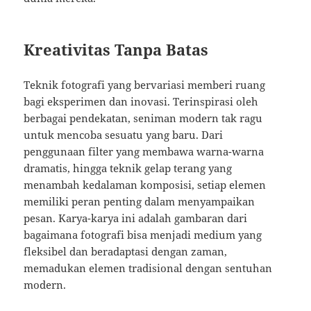
Kreativitas Tanpa Batas
Teknik fotografi yang bervariasi memberi ruang
bagi eksperimen dan inovasi. Terinspirasi oleh
berbagai pendekatan, seniman modern tak ragu
untuk mencoba sesuatu yang baru. Dari
penggunaan filter yang membawa warna-warna
dramatis, hingga teknik gelap terang yang
menambah kedalaman komposisi, setiap elemen
memiliki peran penting dalam menyampaikan
pesan. Karya-karya ini adalah gambaran dari
bagaimana fotografi bisa menjadi medium yang
fleksibel dan beradaptasi dengan zaman,
memadukan elemen tradisional dengan sentuhan
modern.