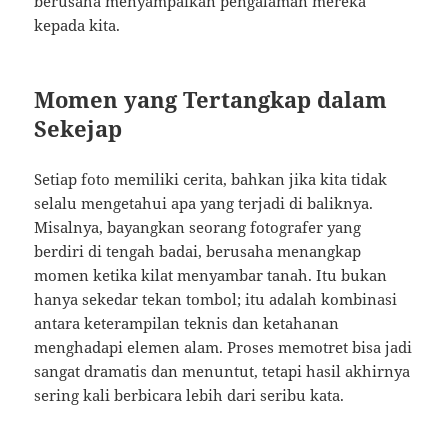
berusaha menyampaikan pengalaman mereka
kepada kita.
Momen yang Tertangkap dalam
Sekejap
Setiap foto memiliki cerita, bahkan jika kita tidak
selalu mengetahui apa yang terjadi di baliknya.
Misalnya, bayangkan seorang fotografer yang
berdiri di tengah badai, berusaha menangkap
momen ketika kilat menyambar tanah. Itu bukan
hanya sekedar tekan tombol; itu adalah kombinasi
antara keterampilan teknis dan ketahanan
menghadapi elemen alam. Proses memotret bisa jadi
sangat dramatis dan menuntut, tetapi hasil akhirnya
sering kali berbicara lebih dari seribu kata.