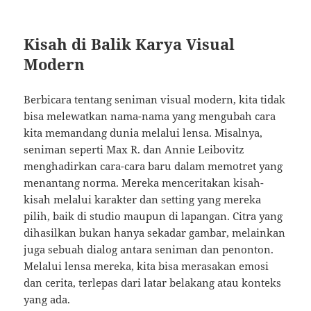
Kisah di Balik Karya Visual
Modern
Berbicara tentang seniman visual modern, kita tidak
bisa melewatkan nama-nama yang mengubah cara
kita memandang dunia melalui lensa. Misalnya,
seniman seperti Max R. dan Annie Leibovitz
menghadirkan cara-cara baru dalam memotret yang
menantang norma. Mereka menceritakan kisah-
kisah melalui karakter dan setting yang mereka
pilih, baik di studio maupun di lapangan. Citra yang
dihasilkan bukan hanya sekadar gambar, melainkan
juga sebuah dialog antara seniman dan penonton.
Melalui lensa mereka, kita bisa merasakan emosi
dan cerita, terlepas dari latar belakang atau konteks
yang ada.