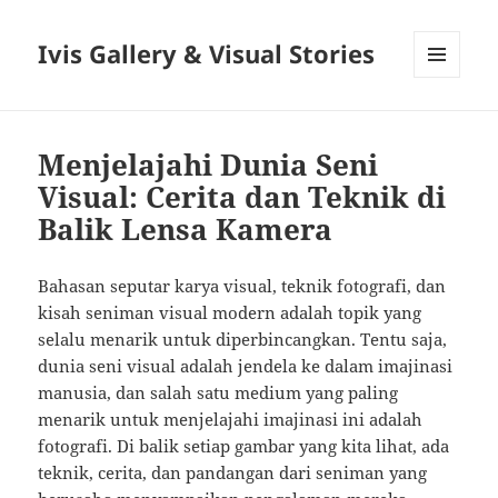
Ivis Gallery & Visual Stories
MENU
AND
WIDGETS
Menjelajahi Dunia Seni
Visual: Cerita dan Teknik di
Balik Lensa Kamera
Bahasan seputar karya visual, teknik fotografi, dan
kisah seniman visual modern adalah topik yang
selalu menarik untuk diperbincangkan. Tentu saja,
dunia seni visual adalah jendela ke dalam imajinasi
manusia, dan salah satu medium yang paling
menarik untuk menjelajahi imajinasi ini adalah
fotografi. Di balik setiap gambar yang kita lihat, ada
teknik, cerita, dan pandangan dari seniman yang