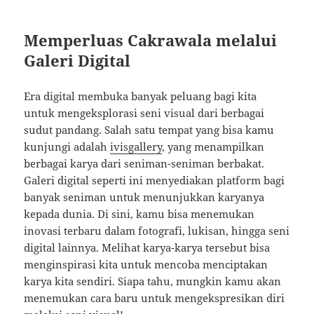
Memperluas Cakrawala melalui
Galeri Digital
Era digital membuka banyak peluang bagi kita
untuk mengeksplorasi seni visual dari berbagai
sudut pandang. Salah satu tempat yang bisa kamu
kunjungi adalah
ivisgallery
, yang menampilkan
berbagai karya dari seniman-seniman berbakat.
Galeri digital seperti ini menyediakan platform bagi
banyak seniman untuk menunjukkan karyanya
kepada dunia. Di sini, kamu bisa menemukan
inovasi terbaru dalam fotografi, lukisan, hingga seni
digital lainnya. Melihat karya-karya tersebut bisa
menginspirasi kita untuk mencoba menciptakan
karya kita sendiri. Siapa tahu, mungkin kamu akan
menemukan cara baru untuk mengekspresikan diri