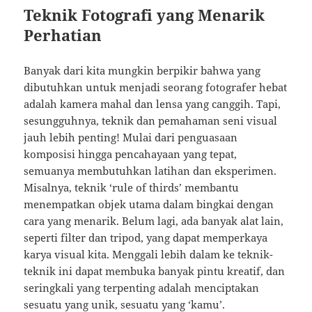
Teknik Fotografi yang Menarik
Perhatian
Banyak dari kita mungkin berpikir bahwa yang
dibutuhkan untuk menjadi seorang fotografer hebat
adalah kamera mahal dan lensa yang canggih. Tapi,
sesungguhnya, teknik dan pemahaman seni visual
jauh lebih penting! Mulai dari penguasaan
komposisi hingga pencahayaan yang tepat,
semuanya membutuhkan latihan dan eksperimen.
Misalnya, teknik ‘rule of thirds’ membantu
menempatkan objek utama dalam bingkai dengan
cara yang menarik. Belum lagi, ada banyak alat lain,
seperti filter dan tripod, yang dapat memperkaya
karya visual kita. Menggali lebih dalam ke teknik-
teknik ini dapat membuka banyak pintu kreatif, dan
seringkali yang terpenting adalah menciptakan
sesuatu yang unik, sesuatu yang ‘kamu’.