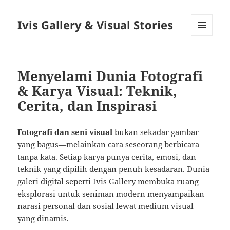
Ivis Gallery & Visual Stories
MENU
AND
WIDGETS
Menyelami Dunia Fotografi
& Karya Visual: Teknik,
Cerita, dan Inspirasi
Fotografi dan seni visual
bukan sekadar gambar
yang bagus—melainkan cara seseorang berbicara
tanpa kata. Setiap karya punya cerita, emosi, dan
teknik yang dipilih dengan penuh kesadaran. Dunia
galeri digital seperti Ivis Gallery membuka ruang
eksplorasi untuk seniman modern menyampaikan
narasi personal dan sosial lewat medium visual
yang dinamis.