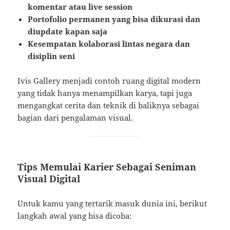
komentar atau live session
Portofolio permanen yang bisa dikurasi dan
diupdate kapan saja
Kesempatan kolaborasi lintas negara dan
disiplin seni
Ivis Gallery menjadi contoh ruang digital modern
yang tidak hanya menampilkan karya, tapi juga
mengangkat cerita dan teknik di baliknya sebagai
bagian dari pengalaman visual.
Tips Memulai Karier Sebagai Seniman
Visual Digital
Untuk kamu yang tertarik masuk dunia ini, berikut
langkah awal yang bisa dicoba: