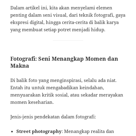
Dalam artikel ini, kita akan menyelami elemen
penting dalam seni visual, dari teknik fotografi, gaya
ekspresi digital, hingga cerita-cerita di balik karya
yang membuat setiap potret menjadi hidup.
Fotografi: Seni Menangkap Momen dan
Makna
Di balik foto yang menginspirasi, selalu ada niat.
Entah itu untuk mengabadikan keindahan,
menyuarakan kritik sosial, atau sekadar merayakan
momen keseharian.
Jenis-jenis pendekatan dalam fotografi:
Street photography
: Menangkap realita dan