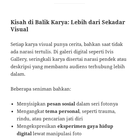
Kisah di Balik Karya: Lebih dari Sekadar
Visual
Setiap karya visual punya cerita, bahkan saat tidak
ada narasi tertulis. Di galeri digital seperti Ivis
Gallery, seringkali karya disertai narasi pendek atau
deskripsi yang membantu audiens terhubung lebih
dalam.
Beberapa seniman bahkan:
Menyisipkan
pesan sosial
dalam seri fotonya
Mengangkat
tema personal
, seperti trauma,
rindu, atau pencarian jati diri
Mengekspresikan
eksperimen gaya hidup
digital
lewat manipulasi foto