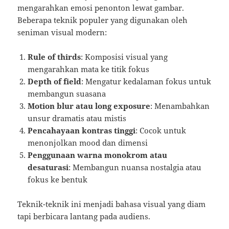
mengarahkan emosi penonton lewat gambar.
Beberapa teknik populer yang digunakan oleh
seniman visual modern:
Rule of thirds
: Komposisi visual yang
mengarahkan mata ke titik fokus
Depth of field
: Mengatur kedalaman fokus untuk
membangun suasana
Motion blur atau long exposure
: Menambahkan
unsur dramatis atau mistis
Pencahayaan kontras tinggi
: Cocok untuk
menonjolkan mood dan dimensi
Penggunaan warna monokrom atau
desaturasi
: Membangun nuansa nostalgia atau
fokus ke bentuk
Teknik-teknik ini menjadi bahasa visual yang diam
tapi berbicara lantang pada audiens.