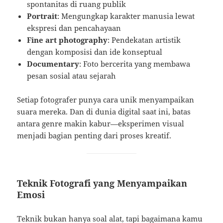
spontanitas di ruang publik
Portrait
: Mengungkap karakter manusia lewat
ekspresi dan pencahayaan
Fine art photography
: Pendekatan artistik
dengan komposisi dan ide konseptual
Documentary
: Foto bercerita yang membawa
pesan sosial atau sejarah
Setiap fotografer punya cara unik menyampaikan
suara mereka. Dan di dunia digital saat ini, batas
antara genre makin kabur—eksperimen visual
menjadi bagian penting dari proses kreatif.
Teknik Fotografi yang Menyampaikan
Emosi
Teknik bukan hanya soal alat, tapi bagaimana kamu