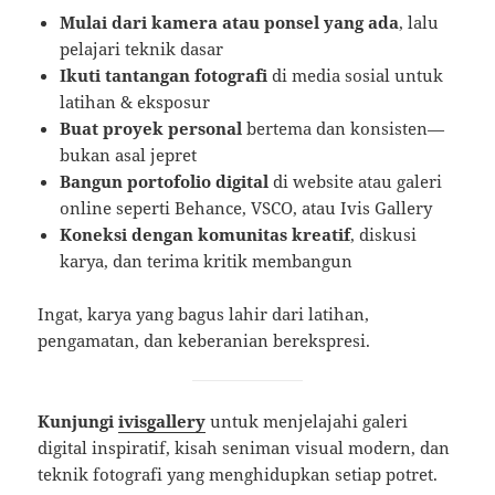
Mulai dari kamera atau ponsel yang ada
, lalu
pelajari teknik dasar
Ikuti tantangan fotografi
di media sosial untuk
latihan & eksposur
Buat proyek personal
bertema dan konsisten—
bukan asal jepret
Bangun portofolio digital
di website atau galeri
online seperti Behance, VSCO, atau Ivis Gallery
Koneksi dengan komunitas kreatif
, diskusi
karya, dan terima kritik membangun
Ingat, karya yang bagus lahir dari latihan,
pengamatan, dan keberanian berekspresi.
Kunjungi
ivisgallery
untuk menjelajahi galeri
digital inspiratif, kisah seniman visual modern, dan
teknik fotografi yang menghidupkan setiap potret.