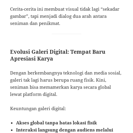
Cerita-cerita ini membuat visual tidak lagi “sekadar
gambar”, tapi menjadi dialog dua arah antara
seniman dan penikmat.
Evolusi Galeri Digital: Tempat Baru
Apresiasi Karya
Dengan berkembangnya teknologi dan media sosial,
galeri tak lagi harus berupa ruang fisik. Kini,
seniman bisa memamerkan karya secara global
lewat platform digital.
Keuntungan galeri digital:
Akses global tanpa batas lokasi fisik
Interaksi langsung dengan audiens melalui