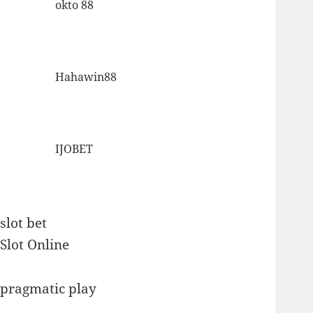
okto 88
Hahawin88
IJOBET
slot bet
Slot Online
pragmatic play