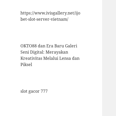
https://www.ivisgallery.net/ijo
bet-slot-server-vietnam/
OKTO88 dan Era Baru Galeri
Seni Digital: Merayakan
Kreativitas Melalui Lensa dan
Piksel
slot gacor 777