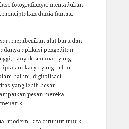
olase fotografisnya, memadukan
 menciptakan dunia fantasi
esar, memberikan alat baru dan
 adanya aplikasi pengeditan
tinggi, banyak seniman yang
ciptakan karya yang belum
m hal ini, digitalisasi
tas yang lebih besar,
ampaikan pesan mereka
 menarik.
l modern, kita dituntut untuk