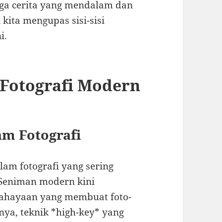
juga cerita yang mendalam dan
 kita mengupas sisi-sisi
i.
Fotografi Modern
am Fotografi
am fotografi yang sering
 Seniman modern kini
cahayaan yang membuat foto-
nya, teknik *high-key* yang