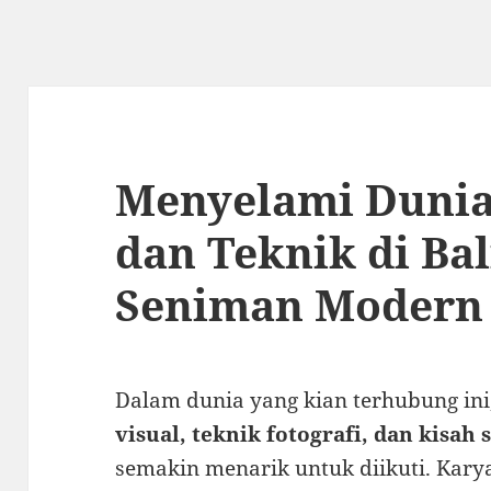
Menyelami Dunia 
dan Teknik di Ba
Seniman Modern
Dalam dunia yang kian terhubung ini
visual, teknik fotografi, dan kisa
semakin menarik untuk diikuti. Kar