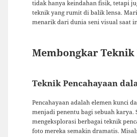
tidak hanya keindahan fisik, tetapi 
teknik yang rumit di balik lensa. Mari
menarik dari dunia seni visual saat in
Membongkar Teknik 
Teknik Pencahayaan dal
Pencahayaan adalah elemen kunci dal
menjadi penentu bagi sebuah karya.
mengeksplorasi berbagai teknik pen
foto mereka semakin dramatis. Misal