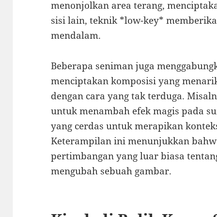
menonjolkan area terang, menciptaka
sisi lain, teknik *low-key* memberik
mendalam.
Beberapa seniman juga menggabungk
menciptakan komposisi yang menari
dengan cara yang tak terduga. Misa
untuk menambah efek magis pada sun
yang cerdas untuk merapikan konteks
Keterampilan ini menunjukkan bahwa 
pertimbangan yang luar biasa tenta
mengubah sebuah gambar.