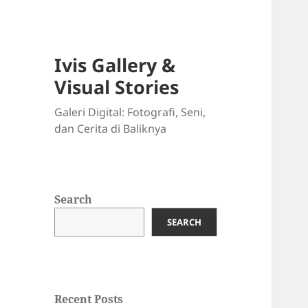
Ivis Gallery &
Visual Stories
Galeri Digital: Fotografi, Seni,
dan Cerita di Baliknya
Search
SEARCH
Recent Posts