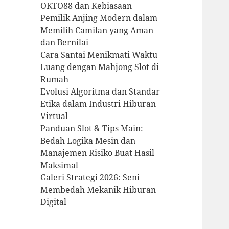
OKTO88 dan Kebiasaan
Pemilik Anjing Modern dalam
Memilih Camilan yang Aman
dan Bernilai
Cara Santai Menikmati Waktu
Luang dengan Mahjong Slot di
Rumah
Evolusi Algoritma dan Standar
Etika dalam Industri Hiburan
Virtual
Panduan Slot & Tips Main:
Bedah Logika Mesin dan
Manajemen Risiko Buat Hasil
Maksimal
Galeri Strategi 2026: Seni
Membedah Mekanik Hiburan
Digital