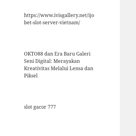
https://www.ivisgallery.net/ijo
bet-slot-server-vietnam/
OKTO88 dan Era Baru Galeri
Seni Digital: Merayakan
Kreativitas Melalui Lensa dan
Piksel
slot gacor 777