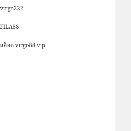
virgo222
FILA88
สล็อต virgo88.vip