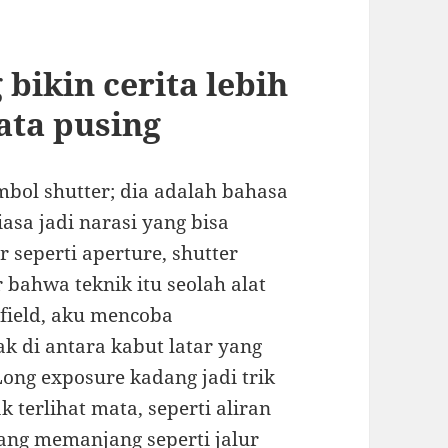
 bikin cerita lebih
ata pusing
bol shutter; dia adalah bahasa
sa jadi narasi yang bisa
 seperti aperture, shutter
r bahwa teknik itu seolah alat
 field, aku mencoba
k di antara kabut latar yang
ong exposure kadang jadi trik
 terlihat mata, seperti aliran
yang memanjang seperti jalur