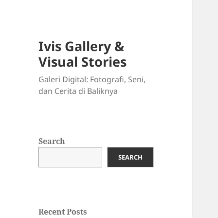
Ivis Gallery &
Visual Stories
Galeri Digital: Fotografi, Seni,
dan Cerita di Baliknya
Search
SEARCH
Recent Posts