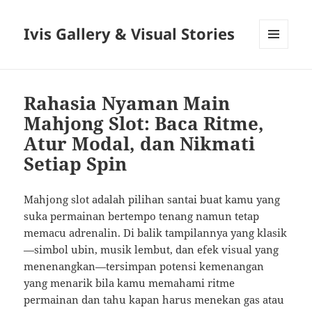
Ivis Gallery & Visual Stories
MENU
AND
WIDGETS
Rahasia Nyaman Main
Mahjong Slot: Baca Ritme,
Atur Modal, dan Nikmati
Setiap Spin
Mahjong slot adalah pilihan santai buat kamu yang
suka permainan bertempo tenang namun tetap
memacu adrenalin. Di balik tampilannya yang klasik
—simbol ubin, musik lembut, dan efek visual yang
menenangkan—tersimpan potensi kemenangan
yang menarik bila kamu memahami ritme
permainan dan tahu kapan harus menekan gas atau