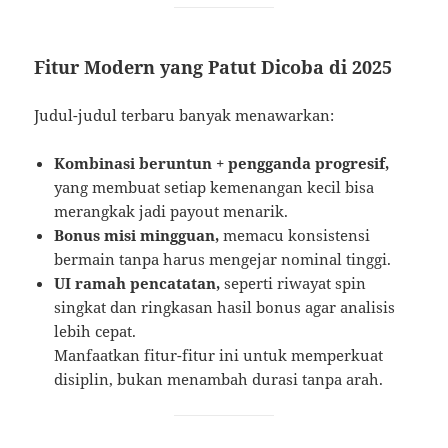
Fitur Modern yang Patut Dicoba di 2025
Judul-judul terbaru banyak menawarkan:
Kombinasi beruntun + pengganda progresif,
yang membuat setiap kemenangan kecil bisa
merangkak jadi payout menarik.
Bonus misi mingguan,
memacu konsistensi
bermain tanpa harus mengejar nominal tinggi.
UI ramah pencatatan,
seperti riwayat spin
singkat dan ringkasan hasil bonus agar analisis
lebih cepat.
Manfaatkan fitur-fitur ini untuk memperkuat
disiplin, bukan menambah durasi tanpa arah.