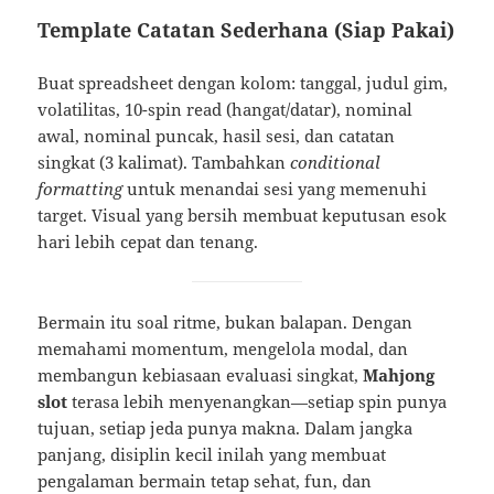
Template Catatan Sederhana (Siap Pakai)
Buat spreadsheet dengan kolom: tanggal, judul gim,
volatilitas, 10-spin read (hangat/datar), nominal
awal, nominal puncak, hasil sesi, dan catatan
singkat (3 kalimat). Tambahkan
conditional
formatting
untuk menandai sesi yang memenuhi
target. Visual yang bersih membuat keputusan esok
hari lebih cepat dan tenang.
Bermain itu soal ritme, bukan balapan. Dengan
memahami momentum, mengelola modal, dan
membangun kebiasaan evaluasi singkat,
Mahjong
slot
terasa lebih menyenangkan—setiap spin punya
tujuan, setiap jeda punya makna. Dalam jangka
panjang, disiplin kecil inilah yang membuat
pengalaman bermain tetap sehat, fun, dan