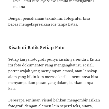
level, atau bird eye view semua memengaruhi
makna
Dengan pemahaman teknik ini, fotografer bisa
bebas mengekspresikan ide tanpa batas.
Kisah di Balik Setiap Foto
Setiap karya fotografi punya kisahnya sendiri. Entah
itu foto dokumenter yang mengangkat isu sosial,
potret wajah yang menyimpan emosi, atau lanskap
alam yang bikin kita merasa kecil — semuanya bisa
menyampaikan pesan yang dalam, bahkan tanpa
kata.
Beberapa seniman visual bahkan mengombinasikan
fotografi dengan elemen lain seperti teks, suara,