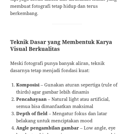
membuat fotografi tetap hidup dan terus
berkembang.
Teknik Dasar yang Membentuk Karya
Visual Berkualitas
Meski fotografi punya banyak aliran, teknik
dasarnya tetap menjadi fondasi kuat:
Komposisi
– Gunakan aturan sepertiga (rule of
thirds) agar gambar lebih dinamis
Pencahayaan
– Natural light atau artificial,
semua bisa dimanfaatkan maksimal
Depth of field
– Mengatur fokus dan latar
belakang untuk menciptakan mood
Angle pengambilan gambar
– Low angle, eye