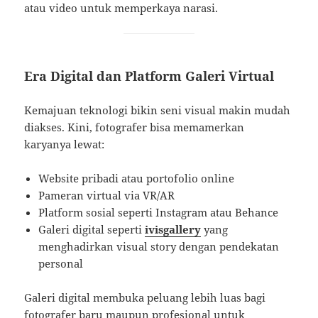
atau video untuk memperkaya narasi.
Era Digital dan Platform Galeri Virtual
Kemajuan teknologi bikin seni visual makin mudah
diakses. Kini, fotografer bisa memamerkan
karyanya lewat:
Website pribadi atau portofolio online
Pameran virtual via VR/AR
Platform sosial seperti Instagram atau Behance
Galeri digital seperti
ivisgallery
yang
menghadirkan visual story dengan pendekatan
personal
Galeri digital membuka peluang lebih luas bagi
fotografer baru maupun profesional untuk