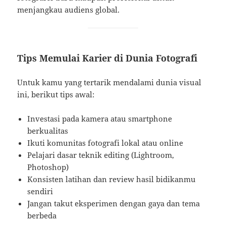
menjangkau audiens global.
Tips Memulai Karier di Dunia Fotografi
Untuk kamu yang tertarik mendalami dunia visual
ini, berikut tips awal:
Investasi pada kamera atau smartphone
berkualitas
Ikuti komunitas fotografi lokal atau online
Pelajari dasar teknik editing (Lightroom,
Photoshop)
Konsisten latihan dan review hasil bidikanmu
sendiri
Jangan takut eksperimen dengan gaya dan tema
berbeda