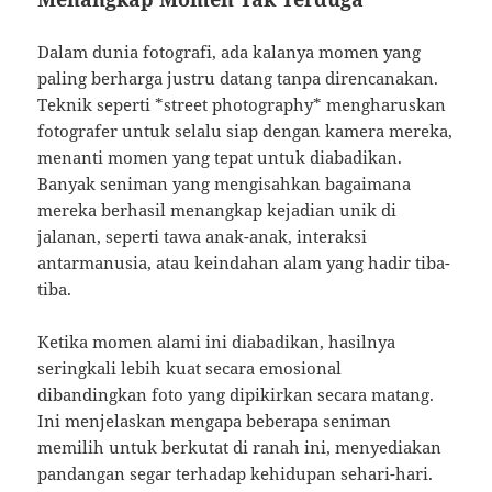
Dalam dunia fotografi, ada kalanya momen yang
paling berharga justru datang tanpa direncanakan.
Teknik seperti *street photography* mengharuskan
fotografer untuk selalu siap dengan kamera mereka,
menanti momen yang tepat untuk diabadikan.
Banyak seniman yang mengisahkan bagaimana
mereka berhasil menangkap kejadian unik di
jalanan, seperti tawa anak-anak, interaksi
antarmanusia, atau keindahan alam yang hadir tiba-
tiba.
Ketika momen alami ini diabadikan, hasilnya
seringkali lebih kuat secara emosional
dibandingkan foto yang dipikirkan secara matang.
Ini menjelaskan mengapa beberapa seniman
memilih untuk berkutat di ranah ini, menyediakan
pandangan segar terhadap kehidupan sehari-hari.