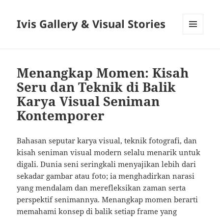
Ivis Gallery & Visual Stories
MENU
AND
WIDGETS
Menangkap Momen: Kisah
Seru dan Teknik di Balik
Karya Visual Seniman
Kontemporer
Bahasan seputar karya visual, teknik fotografi, dan
kisah seniman visual modern selalu menarik untuk
digali. Dunia seni seringkali menyajikan lebih dari
sekadar gambar atau foto; ia menghadirkan narasi
yang mendalam dan merefleksikan zaman serta
perspektif senimannya. Menangkap momen berarti
memahami konsep di balik setiap frame yang