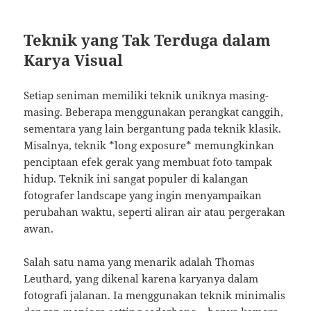
Teknik yang Tak Terduga dalam
Karya Visual
Setiap seniman memiliki teknik uniknya masing-
masing. Beberapa menggunakan perangkat canggih,
sementara yang lain bergantung pada teknik klasik.
Misalnya, teknik *long exposure* memungkinkan
penciptaan efek gerak yang membuat foto tampak
hidup. Teknik ini sangat populer di kalangan
fotografer landscape yang ingin menyampaikan
perubahan waktu, seperti aliran air atau pergerakan
awan.
Salah satu nama yang menarik adalah Thomas
Leuthard, yang dikenal karena karyanya dalam
fotografi jalanan. Ia menggunakan teknik minimalis