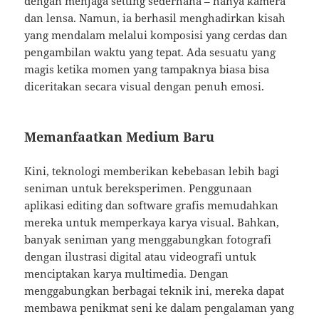
dengan menjaga setting sederhana – hanya kamera
dan lensa. Namun, ia berhasil menghadirkan kisah
yang mendalam melalui komposisi yang cerdas dan
pengambilan waktu yang tepat. Ada sesuatu yang
magis ketika momen yang tampaknya biasa bisa
diceritakan secara visual dengan penuh emosi.
Memanfaatkan Medium Baru
Kini, teknologi memberikan kebebasan lebih bagi
seniman untuk bereksperimen. Penggunaan
aplikasi editing dan software grafis memudahkan
mereka untuk memperkaya karya visual. Bahkan,
banyak seniman yang menggabungkan fotografi
dengan ilustrasi digital atau videografi untuk
menciptakan karya multimedia. Dengan
menggabungkan berbagai teknik ini, mereka dapat
membawa penikmat seni ke dalam pengalaman yang