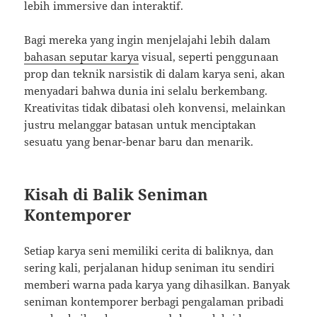
lebih immersive dan interaktif.
Bagi mereka yang ingin menjelajahi lebih dalam
bahasan seputar karya
visual, seperti penggunaan
prop dan teknik narsistik di dalam karya seni, akan
menyadari bahwa dunia ini selalu berkembang.
Kreativitas tidak dibatasi oleh konvensi, melainkan
justru melanggar batasan untuk menciptakan
sesuatu yang benar-benar baru dan menarik.
Kisah di Balik Seniman
Kontemporer
Setiap karya seni memiliki cerita di baliknya, dan
sering kali, perjalanan hidup seniman itu sendiri
memberi warna pada karya yang dihasilkan. Banyak
seniman kontemporer berbagi pengalaman pribadi