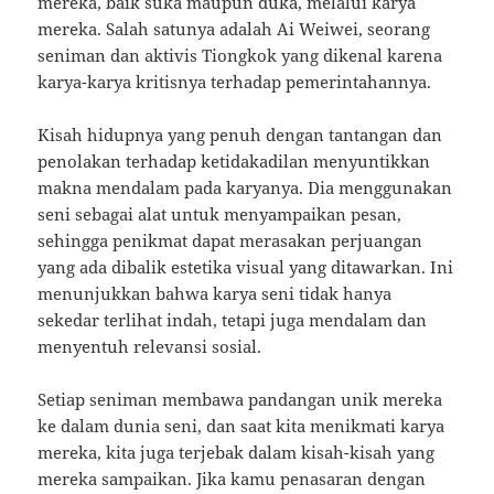
mereka, baik suka maupun duka, melalui karya
mereka. Salah satunya adalah Ai Weiwei, seorang
seniman dan aktivis Tiongkok yang dikenal karena
karya-karya kritisnya terhadap pemerintahannya.
Kisah hidupnya yang penuh dengan tantangan dan
penolakan terhadap ketidakadilan menyuntikkan
makna mendalam pada karyanya. Dia menggunakan
seni sebagai alat untuk menyampaikan pesan,
sehingga penikmat dapat merasakan perjuangan
yang ada dibalik estetika visual yang ditawarkan. Ini
menunjukkan bahwa karya seni tidak hanya
sekedar terlihat indah, tetapi juga mendalam dan
menyentuh relevansi sosial.
Setiap seniman membawa pandangan unik mereka
ke dalam dunia seni, dan saat kita menikmati karya
mereka, kita juga terjebak dalam kisah-kisah yang
mereka sampaikan. Jika kamu penasaran dengan