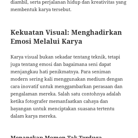
diambil, serta perjalanan hidup dan kreativitas yang
membentuk karya tersebut.
Kekuatan Visual: Menghadirkan
Emosi Melalui Karya
Karya visual bukan sekadar tentang teknik, tetapi
juga tentang emosi dan bagaimana seni dapat
menjangkau hati penikmatnya. Para seniman
modern sering kali menggunakan medium dengan
cara inovatif untuk menggambarkan perasaan dan
pengalaman mereka. Salah satu contohnya adalah
ketika fotografer memanfaatkan cahaya dan
bayangan untuk menciptakan suasana tertentu
dalam karya mereka.
Menangkap Momen Tak Terduga