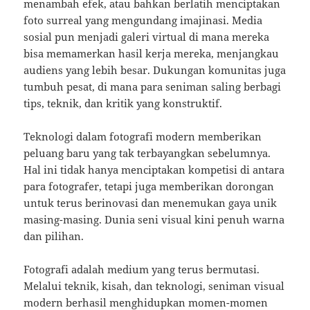
menambah efek, atau bahkan berlatih menciptakan
foto surreal yang mengundang imajinasi. Media
sosial pun menjadi galeri virtual di mana mereka
bisa memamerkan hasil kerja mereka, menjangkau
audiens yang lebih besar. Dukungan komunitas juga
tumbuh pesat, di mana para seniman saling berbagi
tips, teknik, dan kritik yang konstruktif.
Teknologi dalam fotografi modern memberikan
peluang baru yang tak terbayangkan sebelumnya.
Hal ini tidak hanya menciptakan kompetisi di antara
para fotografer, tetapi juga memberikan dorongan
untuk terus berinovasi dan menemukan gaya unik
masing-masing. Dunia seni visual kini penuh warna
dan pilihan.
Fotografi adalah medium yang terus bermutasi.
Melalui teknik, kisah, dan teknologi, seniman visual
modern berhasil menghidupkan momen-momen