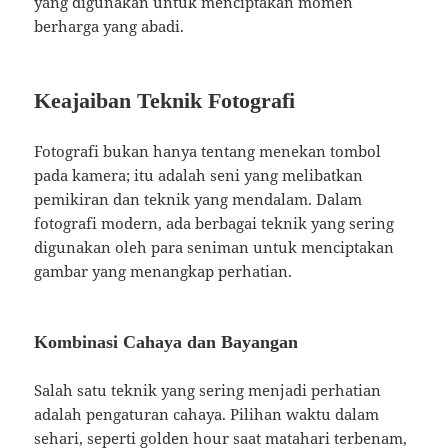
yang digunakan untuk menciptakan momen
berharga yang abadi.
Keajaiban Teknik Fotografi
Fotografi bukan hanya tentang menekan tombol
pada kamera; itu adalah seni yang melibatkan
pemikiran dan teknik yang mendalam. Dalam
fotografi modern, ada berbagai teknik yang sering
digunakan oleh para seniman untuk menciptakan
gambar yang menangkap perhatian.
Kombinasi Cahaya dan Bayangan
Salah satu teknik yang sering menjadi perhatian
adalah pengaturan cahaya. Pilihan waktu dalam
sehari, seperti golden hour saat matahari terbenam,