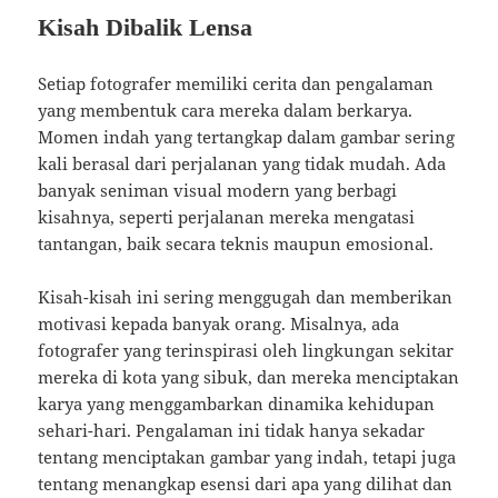
Kisah Dibalik Lensa
Setiap fotografer memiliki cerita dan pengalaman
yang membentuk cara mereka dalam berkarya.
Momen indah yang tertangkap dalam gambar sering
kali berasal dari perjalanan yang tidak mudah. Ada
banyak seniman visual modern yang berbagi
kisahnya, seperti perjalanan mereka mengatasi
tantangan, baik secara teknis maupun emosional.
Kisah-kisah ini sering menggugah dan memberikan
motivasi kepada banyak orang. Misalnya, ada
fotografer yang terinspirasi oleh lingkungan sekitar
mereka di kota yang sibuk, dan mereka menciptakan
karya yang menggambarkan dinamika kehidupan
sehari-hari. Pengalaman ini tidak hanya sekadar
tentang menciptakan gambar yang indah, tetapi juga
tentang menangkap esensi dari apa yang dilihat dan