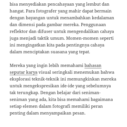
bisa menyediakan pencahayaan yang lembut dan
hangat. Para fotografer yang mahir dapat bermain
dengan bayangan untuk menambahkan kedalaman
dan dimensi pada gambar mereka. Penggunaan
reflektor dan difuser untuk mengendalikan cahaya
juga menjadi taktik umum. Momen-momen seperti
ini mengingatkan kita pada pentingnya cahaya
dalam menciptakan suasana yang tepat.
Mereka yang ingin lebih memahami
bahasan
seputar karya
visual seringkali menemukan bahwa
eksplorasi teknik-teknik ini memungkinkan mereka
untuk mengekspresikan ide-ide yang sebelumnya
tak terungkap. Dengan belajar dari seniman-
seniman yang ada, kita bisa memahami bagaimana
setiap elemen dalam fotografi memiliki peran
penting dalam menyampaikan pesan.