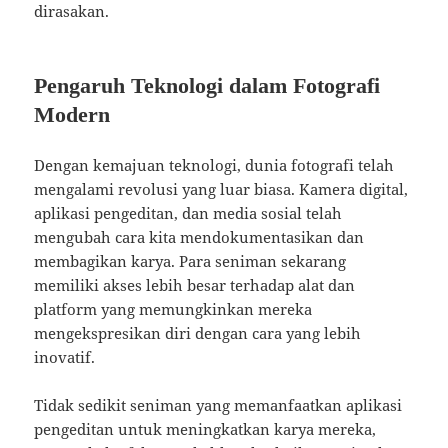
dirasakan.
Pengaruh Teknologi dalam Fotografi
Modern
Dengan kemajuan teknologi, dunia fotografi telah
mengalami revolusi yang luar biasa. Kamera digital,
aplikasi pengeditan, dan media sosial telah
mengubah cara kita mendokumentasikan dan
membagikan karya. Para seniman sekarang
memiliki akses lebih besar terhadap alat dan
platform yang memungkinkan mereka
mengekspresikan diri dengan cara yang lebih
inovatif.
Tidak sedikit seniman yang memanfaatkan aplikasi
pengeditan untuk meningkatkan karya mereka,